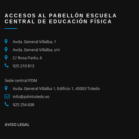
ACCESOS AL PABELLÓN ESCUELA
CENTRAL DE EDUCACIÓN FÍSICA
Avda. General Villalba, 1
Avda. General Villalba, s/n
C/ Rosa Parks, 6
925 210 813
Sede central PDM
Avda. General Villalba 1, Edificio 1, 45003 Toledo
info@pdmtoledo.es
925 254 838
AVISO LEGAL