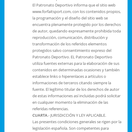
El Patronato Deportivo informa que el sitio web
www.forfaitsport.com, con los contenidos propios,
la programación y el diseño del sitio web se
encuentra plenamente protegido por los derechos
de autor, quedando expresamente prohibida toda
reproducción, comunicación, distribución y
transformación de los referidos elementos
protegidos salvo consentimiento expreso del
Patronato Deportivo. EL Patronato Deportivo
utiliza fuentes externas para la elaboración de sus
contenidos en determinadas ocasiones y también
establece links o hiperenlaces a artículos o
informaciones de terceros citando siempre la
fuente. El legítimo titular de los derechos de autor
de estas informaciones así incluidas podrá solicitar
en cualquier momento la eliminación de las
referidas referencias.
CUARTA
.- JURISDICCIÓN Y LEY APLICABLE.
Las presentes condiciones generales se rigen por la
legislación española. Son competentes para