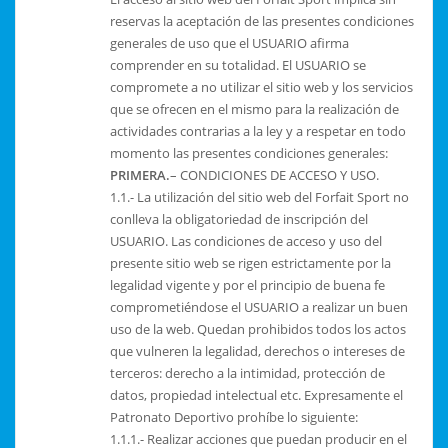
reservas la aceptación de las presentes condiciones
generales de uso que el USUARIO afirma
comprender en su totalidad. El USUARIO se
compromete a no utilizar el sitio web y los servicios
que se ofrecen en el mismo para la realización de
actividades contrarias a la ley y a respetar en todo
momento las presentes condiciones generales:
PRIMERA.
– CONDICIONES DE ACCESO Y USO.
1.1.- La utilización del sitio web del Forfait Sport no
conlleva la obligatoriedad de inscripción del
USUARIO. Las condiciones de acceso y uso del
presente sitio web se rigen estrictamente por la
legalidad vigente y por el principio de buena fe
comprometiéndose el USUARIO a realizar un buen
uso de la web. Quedan prohibidos todos los actos
que vulneren la legalidad, derechos o intereses de
terceros: derecho a la intimidad, protección de
datos, propiedad intelectual etc. Expresamente el
Patronato Deportivo prohíbe lo siguiente:
1.1.1.- Realizar acciones que puedan producir en el