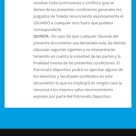
resolver toda controversia o conflicto que se
derive de las presentes condiciones generales los
Juzgados de Toledo renunciando expresamente el
USUARIO a cualquier otro fuero que pudiera
corresponderle.
QUINTA
.- En caso de que cualquier cláusula del
presente documento sea declarada nula, las demás
cláusulas seguirán vigentes y se interpretarán
teniendo en cuenta la voluntad de las partes y la
finalidad misma de las presentes condiciones. El
Patronato Deportivo podrá no ejercitar alguno de
los derechos y facultades conferidos en este
documento lo que no implicará en ningún caso la
renuncia a los mismos salvo reconocimiento
expreso por parte del Patronato Deportivo.