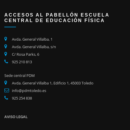
ACCESOS AL PABELLÓN ESCUELA
CENTRAL DE EDUCACIÓN FÍSICA
Avda. General Villalba, 1
Avda. General Villalba, s/n
C/ Rosa Parks, 6
925 210 813
Sede central PDM
Avda. General Villalba 1, Edificio 1, 45003 Toledo
info@pdmtoledo.es
925 254 838
AVISO LEGAL