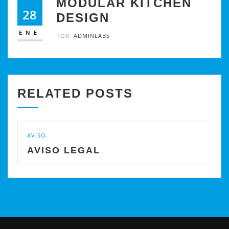
MODULAR KITCHEN
28
DESIGN
ENE
POR
ADMINLABS
RELATED POSTS
AVISO
AVISO LEGAL