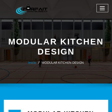
MODULAR KITCHEN
DESIGN
Inicio
MODULAR KITCHEN DESIGN